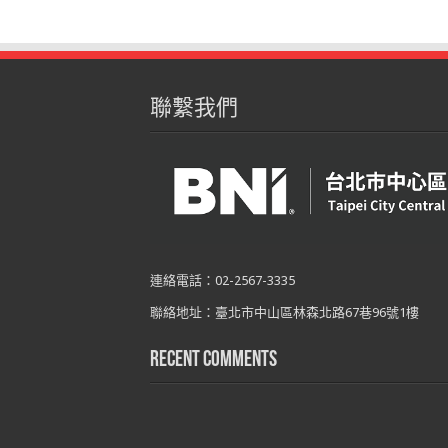
聯繫我們
連絡電話：02-2567-3335
聯絡地址：臺北市中山區林森北路67巷96號1樓
Recent Comments