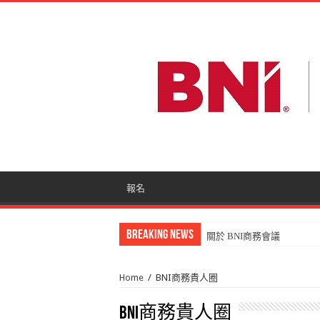
報名
Breaking News
關於 BNI商務會議
Home
/
BNI商務貴人圈
BNI商務貴人圈