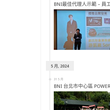
BNI最佳代理人示範 – 員
5 月, 2024
31 5 月
BNI 台北市中心區 POWER