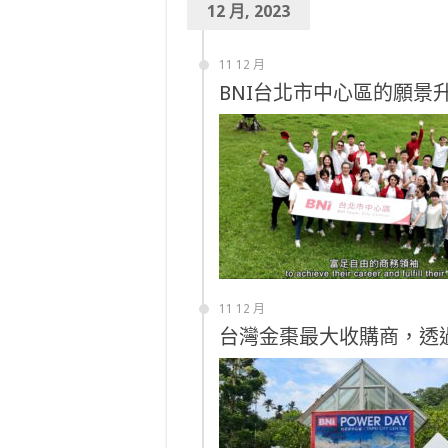
12 月, 2023
11 12 月
BNI台北市中心區的願景
11 12 月
台灣金棗最大收購商，透過