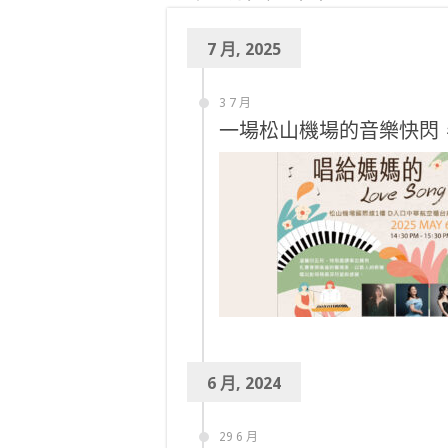
7 月, 2025
3 7 月
一場松山機場的音樂快閃，
6 月, 2024
29 6 月