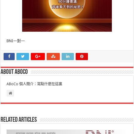
BNI一對一
About ABoCo
ABoCo 個人簡介：寫點什麽在這裏
Related Articles