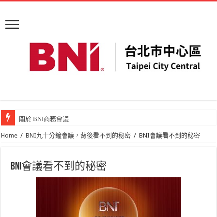
關於 BNI商務會議
Home
/
BNI九十分鐘會議，背後看不到的秘密
/
BNI會議看不到的秘密
BNI會議看不到的秘密