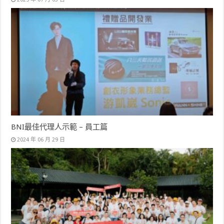
BNI最佳代理人示範 – 員工篇
2024 年 06 月 29 日