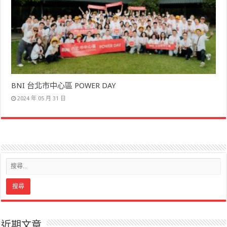
BNI 台北市中心區 POWER DAY
2024 年 05 月 31 日
近期文章