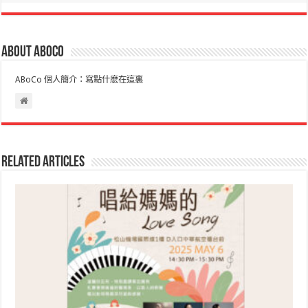
About ABoCo
ABoCo 個人簡介：寫點什麽在這裏
Related Articles