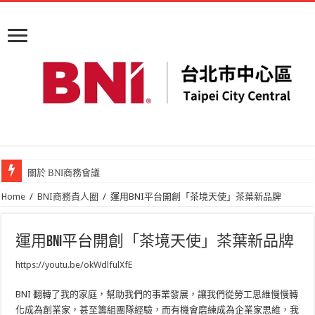
關於 BNI商務會議
Home
/
BNI商務貴人圈
/
運用BNI平台開創「茶境天使」茶葉新品牌
運用BNI平台開創「茶境天使」茶葉新品牌
https://youtu.be/okWdlfulXfE
BNI 翻轉了我的家庭，幫助我們的事業發展，讓我們從勞工思維慢慢轉
化成為創業家，甚至籌組團隊經驗，而有機會磨練成為企業家思維，我