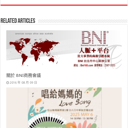
Related Articles
關於 BNI商務會議
2016 年 08 月 09 日