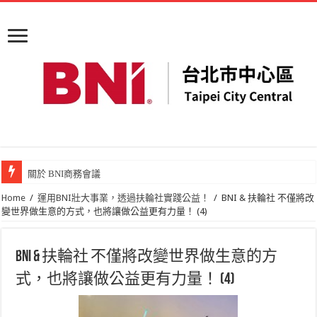
關於 BNI商務會議
Home
/
運用BNI壯大事業，透過扶輪社實踐公益！
/
BNI & 扶輪社 不僅將改
變世界做生意的方式，也將讓做公益更有力量！ (4)
BNI & 扶輪社 不僅將改變世界做生意的方
式，也將讓做公益更有力量！ (4)