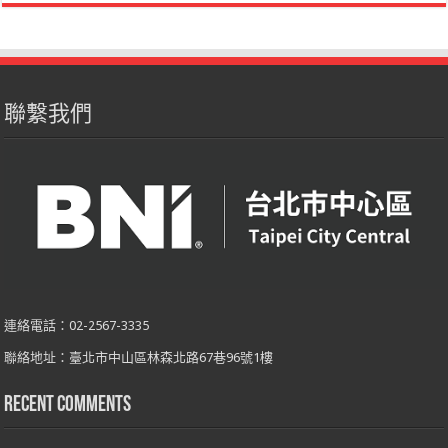
聯繫我們
連絡電話：02-2567-3335
聯絡地址：臺北市中山區林森北路67巷96號1樓
Recent Comments