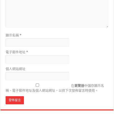
顯示名稱
*
電子郵件地址
*
個人網站網址
在
瀏覽器
中儲存顯示名
稱、電子郵件地址及個人網站網址，以供下次發佈留言時使用。