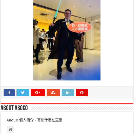
About ABoCo
ABoCo 個人簡介：寫點什麽在這裏