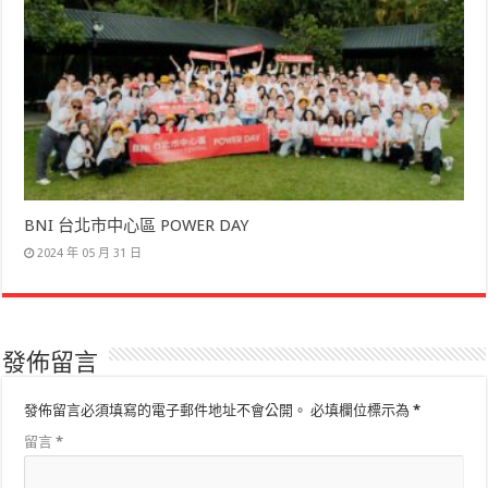
BNI 台北市中心區 POWER DAY
2024 年 05 月 31 日
發佈留言
發佈留言必須填寫的電子郵件地址不會公開。
必填欄位標示為
*
留言
*